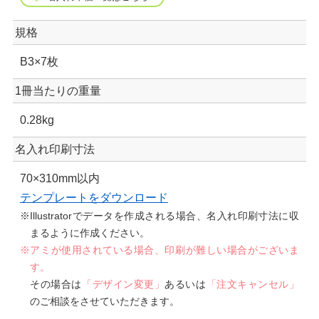
規格
B3×7枚
1冊当たりの重量
0.28kg
名入れ印刷寸法
70×310mm以内
テンプレートをダウンロード
※Illustratorでデータを作成される場合、名入れ印刷寸法に収
まるように作成ください。
※アミが使用されている場合、印刷が難しい場合がございま
す。
その場合は
「デザイン変更」
あるいは
「注文キャンセル」
のご相談をさせていただきます。