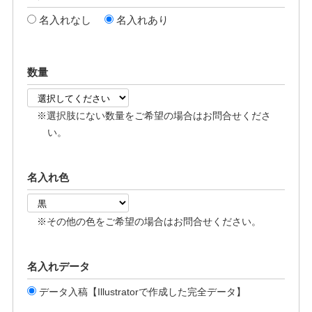
名入れなし
名入れあり
数量
※選択肢にない数量をご希望の場合はお問合せくださ
い。
名入れ色
※その他の色をご希望の場合はお問合せください。
名入れデータ
データ入稿【Illustratorで作成した完全データ】