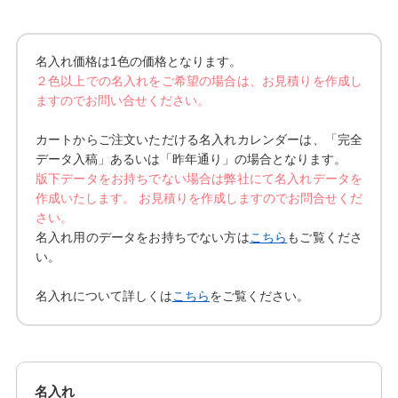
名入れ価格は1色の価格となります。
２色以上での名入れをご希望の場合は、お見積りを作成し
ますのでお問い合せください。
カートからご注文いただける名入れカレンダーは、「完全
データ入稿」あるいは「昨年通り」の場合となります。
版下データをお持ちでない場合は弊社にて名入れデータを
作成いたします。 お見積りを作成しますのでお問合せくだ
さい。
名入れ用のデータをお持ちでない方は
こちら
もご覧くださ
い。
名入れについて詳しくは
こちら
をご覧ください。
名入れ