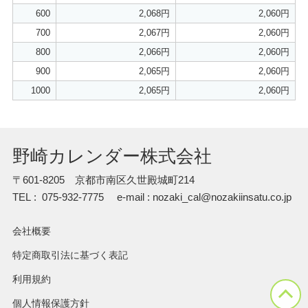
600
2,068円
2,060円
700
2,067円
2,060円
800
2,066円
2,060円
900
2,065円
2,060円
1000
2,065円
2,060円
野崎カレンダー株式会社
〒601-8205 京都市南区久世殿城町214
TEL : 075-932-7775
e-mail : nozaki_cal@nozakiinsatu.co.jp
会社概要
特定商取引法に基づく表記
利用規約
個人情報保護方針