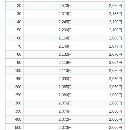
20
2,470円
2,220円
30
2,319円
2,153円
40
2,245円
2,120円
50
2,200円
2,100円
60
2,169円
2,086円
70
2,148円
2,077円
80
2,132円
2,070円
90
2,119円
2,064円
100
2,110円
2,060円
150
2,093円
2,060円
200
2,085円
2,060円
250
2,080円
2,060円
300
2,076円
2,060円
350
2,074円
2,060円
400
2,072円
2,060円
500
2,070円
2,060円