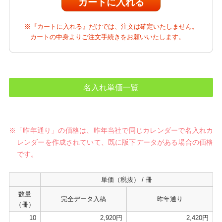
※『カートに入れる』だけでは、注文は確定いたしません。
カートの中身よりご注文手続きをお願いいたします。
名入れ単価一覧
※「昨年通り」の価格は、昨年当社で同じカレンダーで名入れカ
レンダーを作成されていて、既に版下データがある場合の価格
です。
単価（税抜） / 冊
数量
完全データ入稿
昨年通り
（冊）
10
2,920円
2,420円