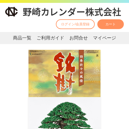
ログイン/会員登録
カート
商品一覧
ご利用ガイド
お問合せ
マイページ