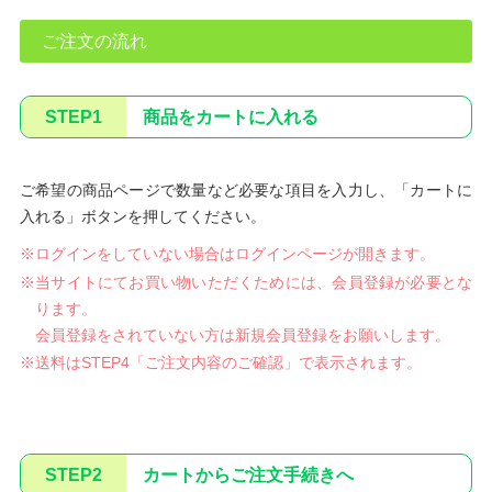
ご注文の流れ
STEP1
商品をカートに入れる
ご希望の商品ページで数量など必要な項目を入力し、「カートに
入れる」ボタンを押してください。
※ログインをしていない場合はログインページが開きます。
※当サイトにてお買い物いただくためには、会員登録が必要とな
ります。
会員登録をされていない方は新規会員登録をお願いします。
※送料はSTEP4「ご注文内容のご確認」で表示されます。
STEP2
カートからご注文手続きへ