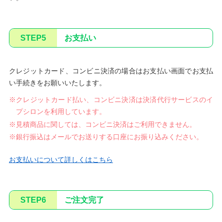
STEP5
お支払い
クレジットカード、コンビニ決済の場合はお支払い画面でお支払
い手続きをお願いいたします。
※クレジットカード払い、コンビニ決済は決済代行サービスのイ
プシロンを利用しています。
※見積商品に関しては、コンビニ決済はご利用できません。
※銀行振込はメールでお送りする口座にお振り込みください。
お支払いについて詳しくはこちら
STEP6
ご注文完了