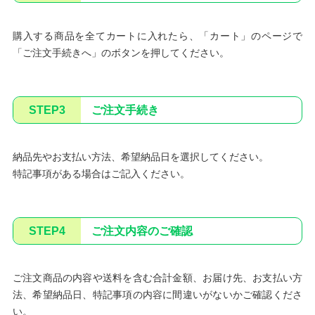
購入する商品を全てカートに入れたら、「カート」のページで
「ご注文手続きへ」のボタンを押してください。
STEP3
ご注文手続き
納品先やお支払い方法、希望納品日を選択してください。
特記事項がある場合はご記入ください。
STEP4
ご注文内容のご確認
ご注文商品の内容や送料を含む合計金額、お届け先、お支払い方
法、希望納品日、特記事項の内容に間違いがないかご確認くださ
い。