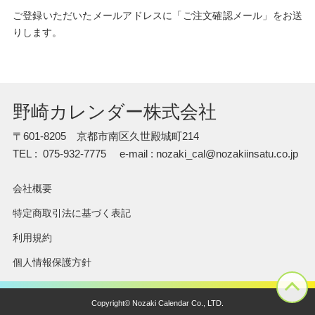
ご登録いただいたメールアドレスに「ご注文確認メール」をお送
りします。
野崎カレンダー株式会社
〒601-8205 京都市南区久世殿城町214
TEL : 075-932-7775
e-mail : nozaki_cal@nozakiinsatu.co.jp
会社概要
特定商取引法に基づく表記
利用規約
個人情報保護方針
Copyright© Nozaki Calendar Co., LTD.