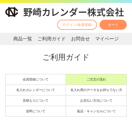
ログイン/会員登録
カート
商品一覧
ご利用ガイド
お問合せ
マイページ
ご利用ガイド
会員登録について
ご注文の流れ
名入れカレンダーについて
名入れ用のデータをお持ちでない方
見積もりについて
お支払い方法について
送料について
返品・キャンセルについて