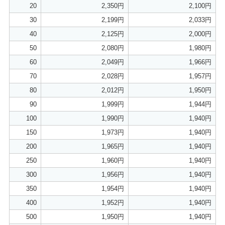
20
2,350円
2,100円
30
2,199円
2,033円
40
2,125円
2,000円
50
2,080円
1,980円
60
2,049円
1,966円
70
2,028円
1,957円
80
2,012円
1,950円
90
1,999円
1,944円
100
1,990円
1,940円
150
1,973円
1,940円
200
1,965円
1,940円
250
1,960円
1,940円
300
1,956円
1,940円
350
1,954円
1,940円
400
1,952円
1,940円
500
1,950円
1,940円