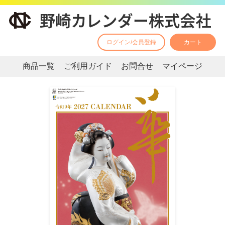
ログイン/会員登録
カート
商品一覧
ご利用ガイド
お問合せ
マイページ