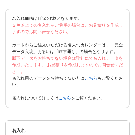
名入れ価格は1色の価格となります。
２色以上での名入れをご希望の場合は、お見積りを作成し
ますのでお問い合せください。
カートからご注文いただける名入れカレンダーは、「完全
データ入稿」あるいは「昨年通り」の場合となります。
版下データをお持ちでない場合は弊社にて名入れデータを
作成いたします。 お見積りを作成しますのでお問合せくだ
さい。
名入れ用のデータをお持ちでない方は
こちら
もご覧くださ
い。
名入れについて詳しくは
こちら
をご覧ください。
名入れ