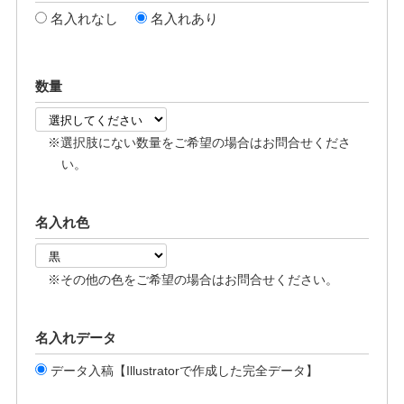
名入れなし
名入れあり
数量
※選択肢にない数量をご希望の場合はお問合せくださ
い。
名入れ色
※その他の色をご希望の場合はお問合せください。
名入れデータ
データ入稿【Illustratorで作成した完全データ】