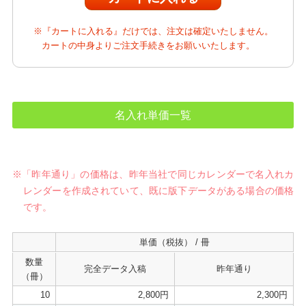
※『カートに入れる』だけでは、注文は確定いたしません。
カートの中身よりご注文手続きをお願いいたします。
名入れ単価一覧
※「昨年通り」の価格は、昨年当社で同じカレンダーで名入れカ
レンダーを作成されていて、既に版下データがある場合の価格
です。
単価（税抜） / 冊
数量
完全データ入稿
昨年通り
（冊）
10
2,800円
2,300円