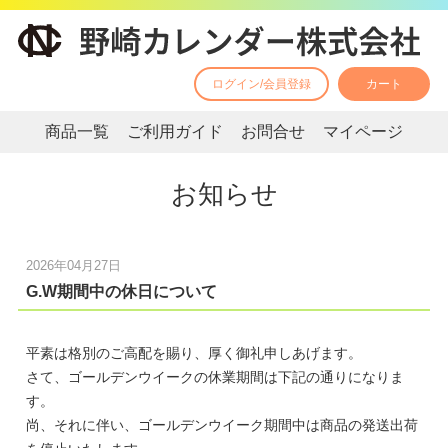
ログイン/会員登録
カート
商品一覧
ご利用ガイド
お問合せ
マイページ
お知らせ
2026年04月27日
G.W期間中の休日について
平素は格別のご高配を賜り、厚く御礼申しあげます。
さて、ゴールデンウイークの休業期間は下記の通りになりま
す。
尚、それに伴い、ゴールデンウイーク期間中は商品の発送出荷