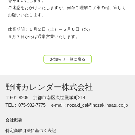
を停止いたします。
ご迷惑をおかけいたしますが、何卒ご理解ご了承の程、宜しく
お願いいたします。
休業期間：５月２日（土）～５月６日（水）
５月７日からは通常営業いたします。
お知らせ一覧に戻る
野崎カレンダー株式会社
〒601-8205 京都市南区久世殿城町214
TEL : 075-932-7775
e-mail : nozaki_cal@nozakiinsatu.co.jp
会社概要
特定商取引法に基づく表記